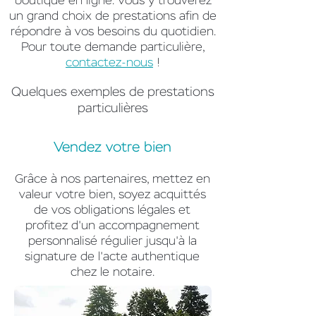
boutique en ligne
. Vous y trouverez
un grand choix de prestations afin de
répondre à vos besoins du quotidien.
Pour toute demande particulière,
contactez-nous
!
Quelques exemples de prestations
particulières
Vendez votre bien
Grâce à nos partenaires, mettez en
valeur votre bien, soyez acquittés
de vos obligations légales et
profitez d'un accompagnement
personnalisé régulier jusqu'à la
signature de l'acte authentique
chez le notaire.