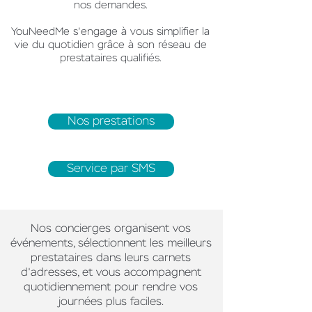
nos demandes.
YouNeedMe s'engage à vous simplifier la
vie du quotidien grâce à son réseau de
prestataires qualifiés.
Nos prestations
Service par SMS
Nos concierges organisent vos
événements, sélectionnent les meilleurs
prestataires dans leurs carnets
d'adresses, et vous accompagnent
quotidiennement pour rendre vos
journées plus faciles.