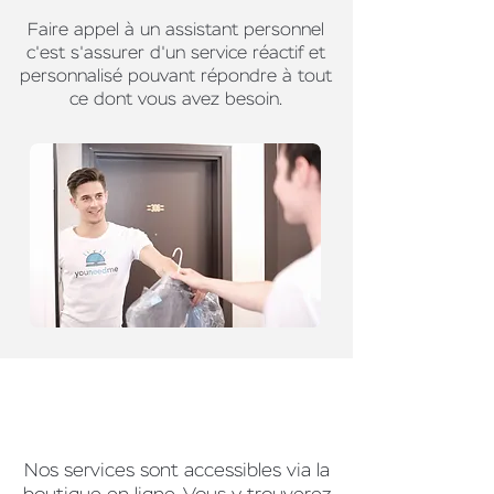
Faire appel à un assistant personnel
c'est s'assurer d'un service réactif et
personnalisé pouvant répondre à tout
ce dont vous avez besoin.
Nos services sont accessibles via la