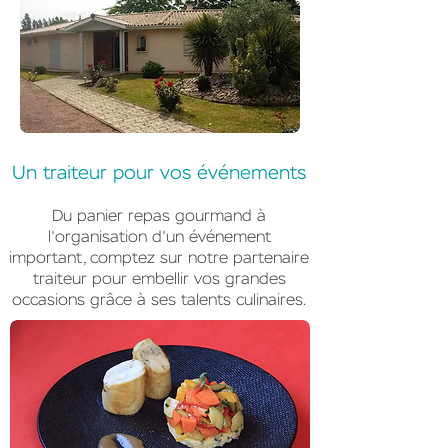
Un traiteur pour vos événements
Du panier repas gourmand à
l'organisation d'un événement
important, comptez sur notre partenaire
traiteur pour embellir vos grandes
occasions grâce à ses talents culinaires.